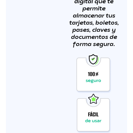
digital que te
permite
almacenar tus
tarjetas, boletos,
pases, claves y
documentos de
forma segura.