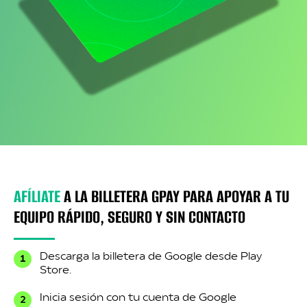
AFÍLIATE
A LA BILLETERA GPAY PARA APOYAR A TU
EQUIPO RÁPIDO, SEGURO Y SIN CONTACTO
Descarga la billetera de Google desde Play
Store.
Inicia sesión con tu cuenta de Google