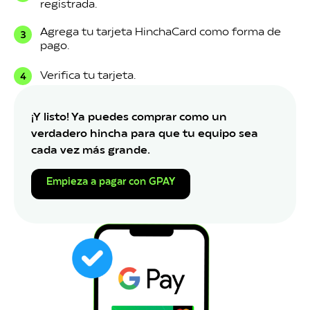
registrada.
Agrega tu tarjeta HinchaCard como forma de
pago.
Verifica tu tarjeta.
¡Y listo! Ya puedes comprar como un
verdadero hincha para que tu equipo sea
cada vez más grande.
Empieza a pagar con GPAY