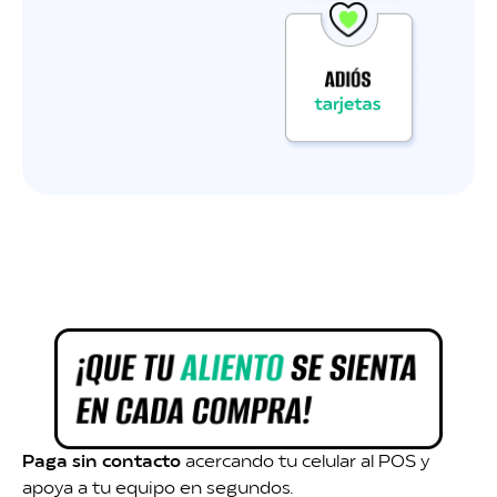
Paga sin contacto
acercando tu celular al POS y
apoya a tu equipo en segundos.