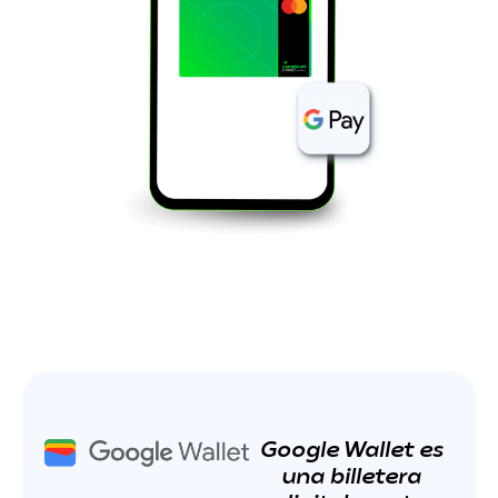
Google Wallet es
una billetera